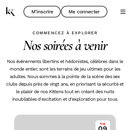
M’inscrire
Me connecter
COMMENCEZ À EXPLORER
Nos soirées à venir
Nos événements libertins et hédonistes, célèbres dans le
monde entier, sont les terrains de jeu ultimes pour les
adultes. Nous sommes à la pointe de la scène des sex
clubs depuis près de vingt ans, en priorisant la sécurité et
le plaisir de nos Kittens tout en créant des nuits
inoubliables d'excitation et d'exploration pour tous.
Aug
09